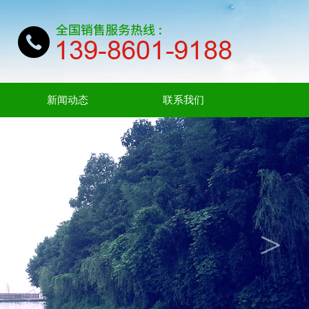
新闻动态
联系我们
>