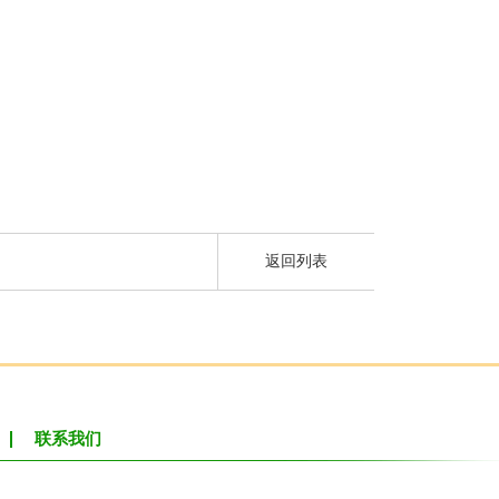
。
返回列表
联系我们