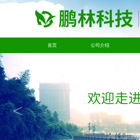
首页
公司介绍
<