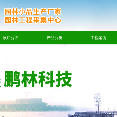
展厅分布
产品分类
工程案例